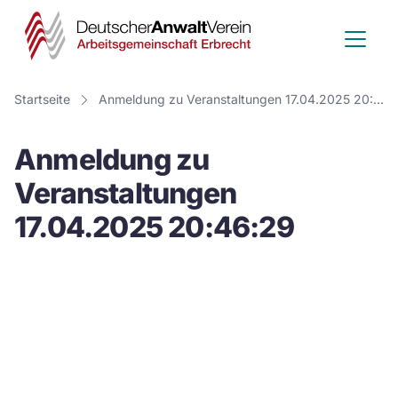
Deutscher
Anwalt
Verein
Startseite
Anmeldung zu Veranstaltungen 17.04.2025 20:46:29
-
Anmeldung zu
Arbeitsge
Veranstaltungen
Erbrecht
17.04.2025 20:46:29