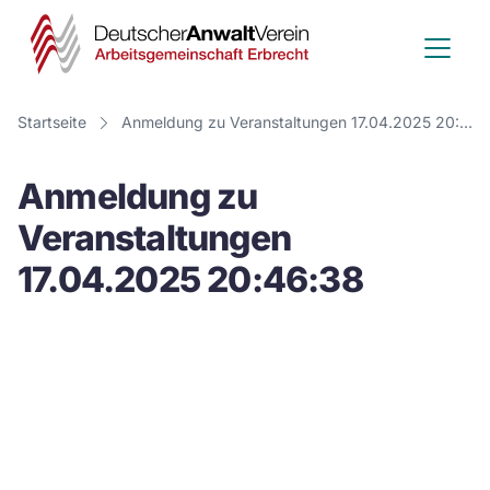
Deutscher
Anwalt
Verein
Startseite
Anmeldung zu Veranstaltungen 17.04.2025 20:46:38
-
Anmeldung zu
Arbeitsge
Veranstaltungen
Erbrecht
17.04.2025 20:46:38