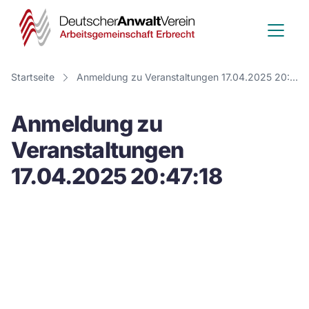
Deutscher
Anwalt
Verein
Startseite
Anmeldung zu Veranstaltungen 17.04.2025 20:47:18
-
Anmeldung zu
Arbeitsge
Veranstaltungen
Erbrecht
17.04.2025 20:47:18