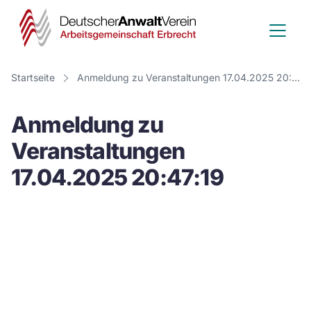
Deutscher
Anwalt
Verein
Startseite
Anmeldung zu Veranstaltungen 17.04.2025 20:47:19
-
Anmeldung zu
Arbeitsge
Veranstaltungen
Erbrecht
17.04.2025 20:47:19