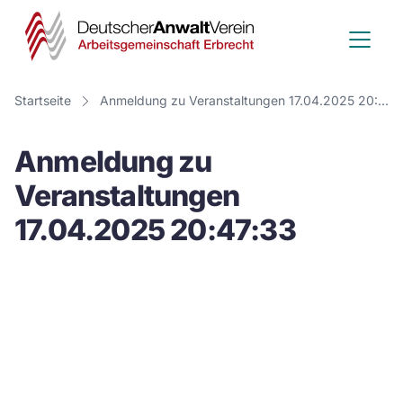
Deutscher
Anwalt
Verein
Startseite
Anmeldung zu Veranstaltungen 17.04.2025 20:47:33
-
Anmeldung zu
Arbeitsge
Veranstaltungen
Erbrecht
17.04.2025 20:47:33