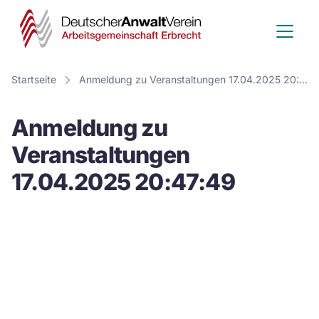
Deutscher
Anwalt
Verein
Startseite
Anmeldung zu Veranstaltungen 17.04.2025 20:47:49
-
Anmeldung zu
Arbeitsge
Veranstaltungen
Erbrecht
17.04.2025 20:47:49