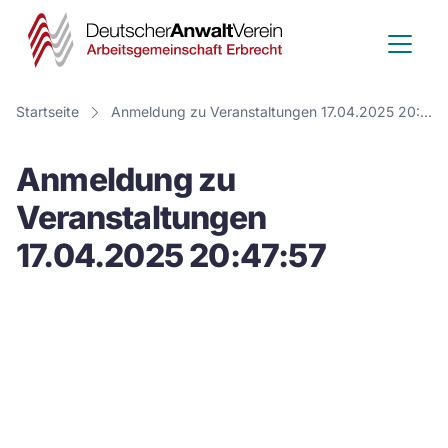
Deutscher
Anwalt
Verein
Startseite
Anmeldung zu Veranstaltungen 17.04.2025 20:47:57
-
Anmeldung zu
Arbeitsge
Veranstaltungen
Erbrecht
17.04.2025 20:47:57