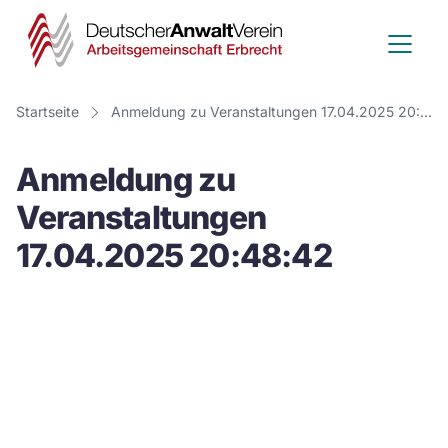
Deutscher
Anwalt
Verein
Startseite
Anmeldung zu Veranstaltungen 17.04.2025 20:48:42
-
Anmeldung zu
Arbeitsge
Veranstaltungen
Erbrecht
17.04.2025 20:48:42