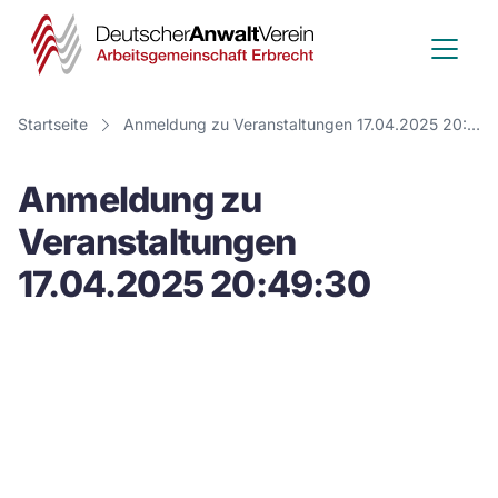
Deutscher
Anwalt
Verein
Startseite
Anmeldung zu Veranstaltungen 17.04.2025 20:49:30
-
Anmeldung zu
Arbeitsge
Veranstaltungen
Erbrecht
17.04.2025 20:49:30