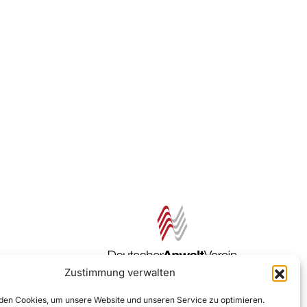
Zustimmung verwalten
Zur DAV Webseite
en Cookies, um unsere Website und unseren Service zu optimieren.