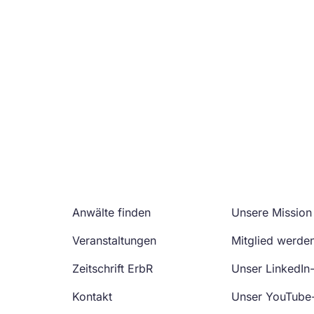
Anwälte finden
Unsere Mission
Veranstaltungen
Mitglied werde
Zeitschrift ErbR
Unser LinkedIn
Kontakt
Unser YouTube