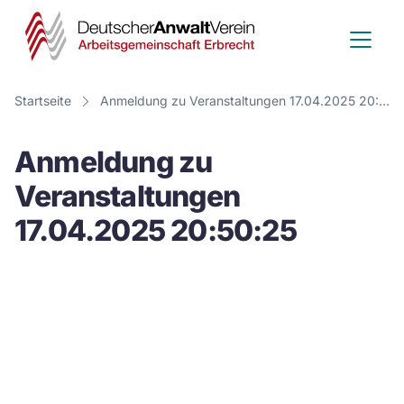
Deutscher
Anwalt
Verein
Startseite
Anmeldung zu Veranstaltungen 17.04.2025 20:50:25
-
Anmeldung zu
Arbeitsge
Veranstaltungen
Erbrecht
17.04.2025 20:50:25