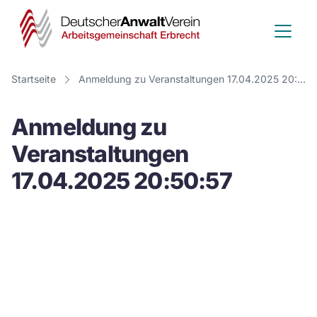
Deutscher
Anwalt
Verein
Startseite
Anmeldung zu Veranstaltungen 17.04.2025 20:50:57
-
Anmeldung zu
Arbeitsge
Veranstaltungen
Erbrecht
17.04.2025 20:50:57