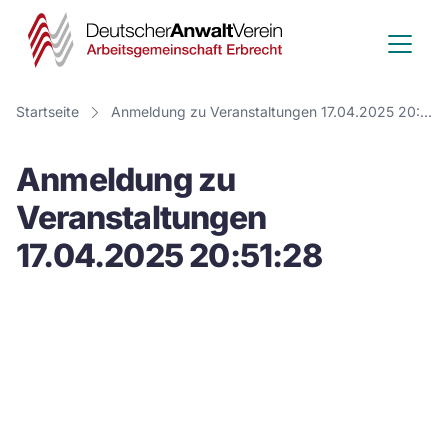
Deutscher
Anwalt
Verein
Startseite
Anmeldung zu Veranstaltungen 17.04.2025 20:51:28
-
Anmeldung zu
Arbeitsge
Veranstaltungen
Erbrecht
17.04.2025 20:51:28