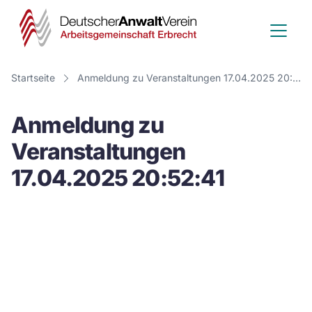
Deutscher
Anwalt
Verein
Startseite
Anmeldung zu Veranstaltungen 17.04.2025 20:52:41
-
Anmeldung zu
Arbeitsge
Veranstaltungen
Erbrecht
17.04.2025 20:52:41