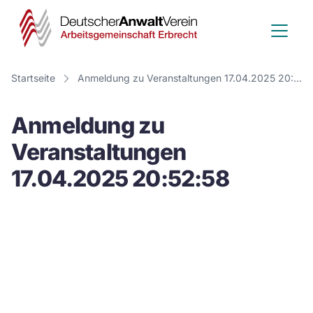
Deutscher
Anwalt
Verein
Startseite
Anmeldung zu Veranstaltungen 17.04.2025 20:52:58
-
Anmeldung zu
Arbeitsge
Veranstaltungen
Erbrecht
17.04.2025 20:52:58