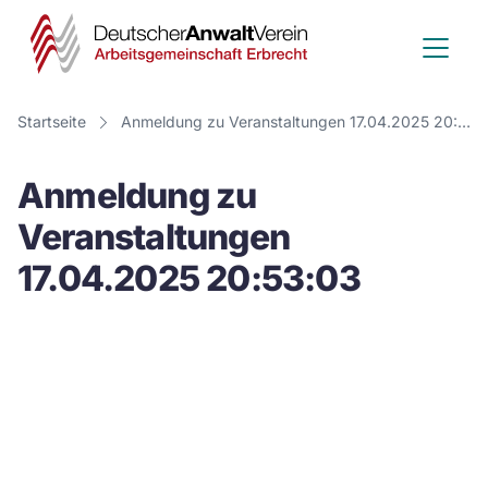
Deutscher
Anwalt
Verein
Startseite
Anmeldung zu Veranstaltungen 17.04.2025 20:53:03
-
Anmeldung zu
Arbeitsge
Veranstaltungen
Erbrecht
17.04.2025 20:53:03