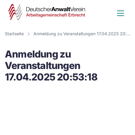
Deutscher
Anwalt
Verein
Startseite
Anmeldung zu Veranstaltungen 17.04.2025 20:53:18
-
Anmeldung zu
Arbeitsge
Veranstaltungen
Erbrecht
17.04.2025 20:53:18