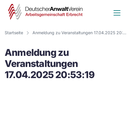
Deutscher
Anwalt
Verein
Startseite
Anmeldung zu Veranstaltungen 17.04.2025 20:53:19
-
Anmeldung zu
Arbeitsge
Veranstaltungen
Erbrecht
17.04.2025 20:53:19