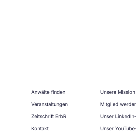
Anwälte finden
Unsere Mission
Veranstaltungen
Mitglied werde
Zeitschrift ErbR
Unser LinkedIn
Kontakt
Unser YouTube