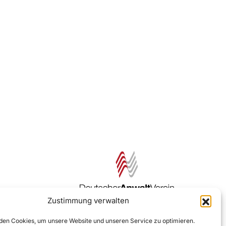
Zustimmung verwalten
Zur DAV Webseite
en Cookies, um unsere Website und unseren Service zu optimieren.