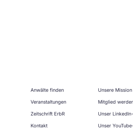
Anwälte finden
Unsere Mission
Veranstaltungen
Mitglied werde
Zeitschrift ErbR
Unser LinkedIn
Kontakt
Unser YouTube