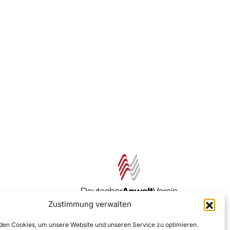
Zustimmung verwalten
Zur DAV Webseite
en Cookies, um unsere Website und unseren Service zu optimieren.