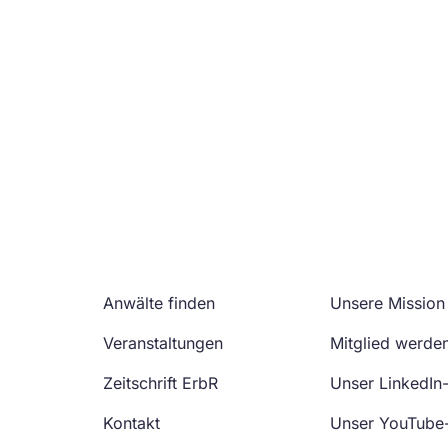
Anwälte finden
Unsere Mission
Veranstaltungen
Mitglied werde
Zeitschrift ErbR
Unser LinkedIn
Kontakt
Unser YouTube