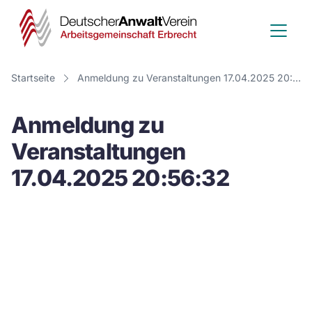
Deutscher
Anwalt
Verein
Startseite
Anmeldung zu Veranstaltungen 17.04.2025 20:56:32
-
Anmeldung zu
Arbeitsge
Veranstaltungen
Erbrecht
17.04.2025 20:56:32