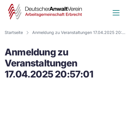
Deutscher
Anwalt
Verein
Startseite
Anmeldung zu Veranstaltungen 17.04.2025 20:57:01
-
Anmeldung zu
Arbeitsge
Veranstaltungen
Erbrecht
17.04.2025 20:57:01