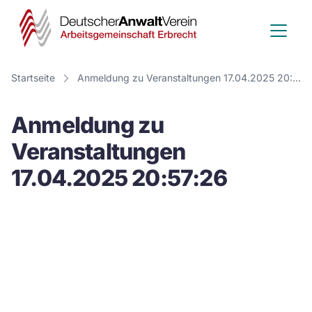
Deutscher
Anwalt
Verein
Startseite
Anmeldung zu Veranstaltungen 17.04.2025 20:57:26
-
Anmeldung zu
Arbeitsge
Veranstaltungen
Erbrecht
17.04.2025 20:57:26