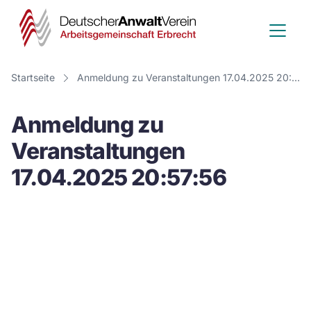
Deutscher
Anwalt
Verein
Startseite
Anmeldung zu Veranstaltungen 17.04.2025 20:57:56
-
Anmeldung zu
Arbeitsge
Veranstaltungen
Erbrecht
17.04.2025 20:57:56