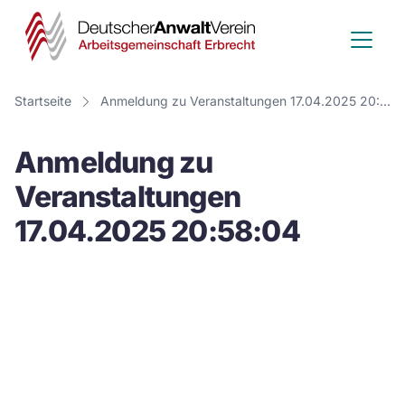
Deutscher
Anwalt
Verein
Startseite
Anmeldung zu Veranstaltungen 17.04.2025 20:58:04
-
Anmeldung zu
Arbeitsge
Veranstaltungen
Erbrecht
17.04.2025 20:58:04