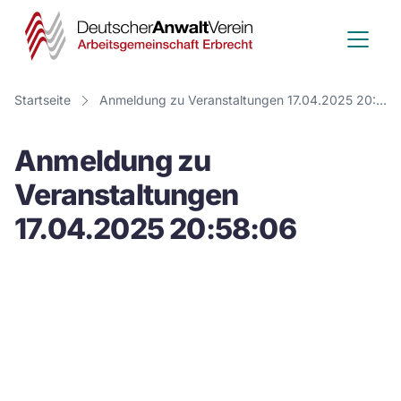
Deutscher
Anwalt
Verein
Startseite
Anmeldung zu Veranstaltungen 17.04.2025 20:58:06
-
Anmeldung zu
Arbeitsge
Veranstaltungen
Erbrecht
17.04.2025 20:58:06