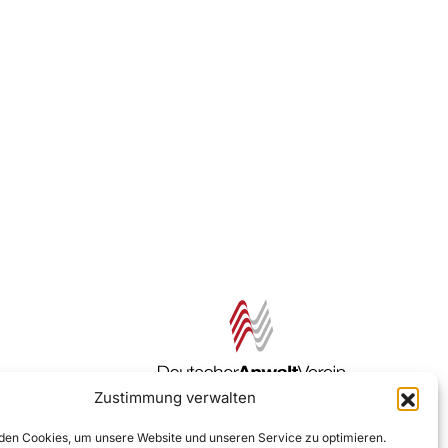
Zustimmung verwalten
Zur DAV Webseite
en Cookies, um unsere Website und unseren Service zu optimieren.