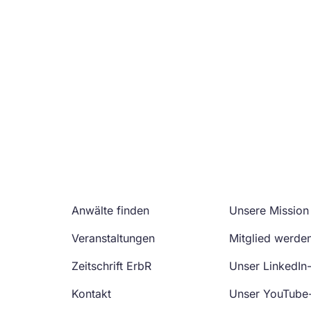
Anwälte finden
Unsere Mission
Veranstaltungen
Mitglied werde
Zeitschrift ErbR
Unser LinkedIn
Kontakt
Unser YouTube