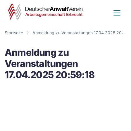
Deutscher
Anwalt
Verein
Startseite
Anmeldung zu Veranstaltungen 17.04.2025 20:59:18
-
Anmeldung zu
Arbeitsge
Veranstaltungen
Erbrecht
17.04.2025 20:59:18