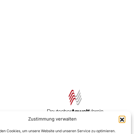
Zustimmung verwalten
Zur DAV Webseite
en Cookies, um unsere Website und unseren Service zu optimieren.