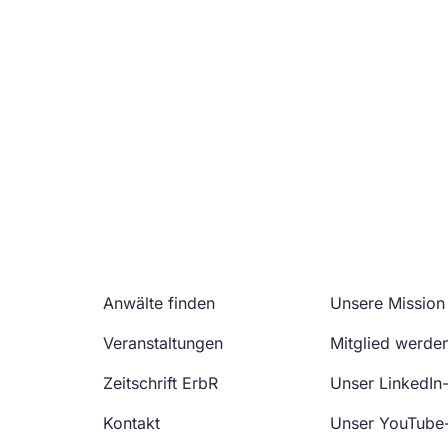
Anwälte finden
Unsere Mission
Veranstaltungen
Mitglied werde
Zeitschrift ErbR
Unser LinkedIn
Kontakt
Unser YouTube