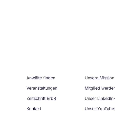
Anwälte finden
Unsere Mission
Veranstaltungen
Mitglied werde
Zeitschrift ErbR
Unser LinkedIn
Kontakt
Unser YouTube