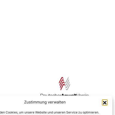
Zustimmung verwalten
Zur DAV Webseite
en Cookies, um unsere Website und unseren Service zu optimieren.