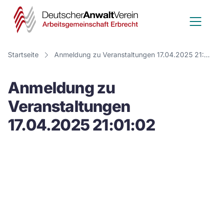
Deutscher
Anwalt
Verein
Startseite
Anmeldung zu Veranstaltungen 17.04.2025 21:01:02
-
Anmeldung zu
Arbeitsge
Veranstaltungen
Erbrecht
17.04.2025 21:01:02