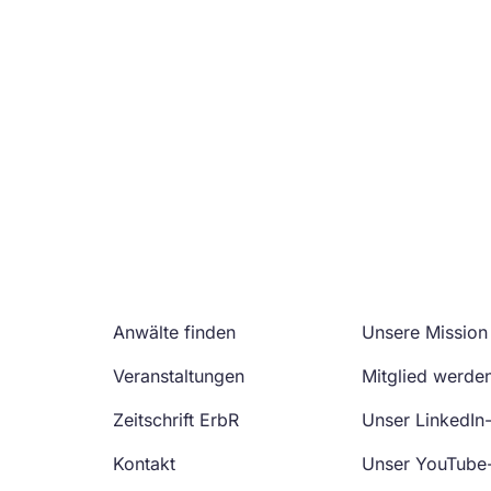
Anwälte finden
Unsere Mission
Veranstaltungen
Mitglied werde
Zeitschrift ErbR
Unser LinkedIn
Kontakt
Unser YouTube