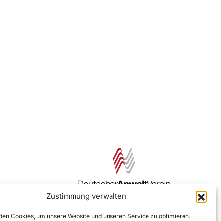
Zustimmung verwalten
Zur DAV Webseite
en Cookies, um unsere Website und unseren Service zu optimieren.