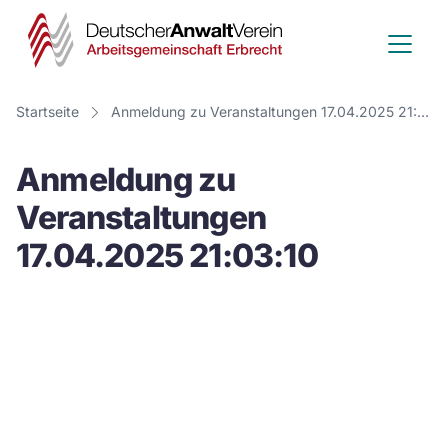
Deutscher
Anwalt
Verein
Startseite
Anmeldung zu Veranstaltungen 17.04.2025 21:03:10
-
Anmeldung zu
Arbeitsge
Veranstaltungen
Erbrecht
17.04.2025 21:03:10