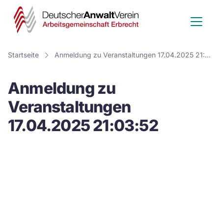
Deutscher
Anwalt
Verein
Startseite
Anmeldung zu Veranstaltungen 17.04.2025 21:03:52
-
Anmeldung zu
Arbeitsge
Veranstaltungen
Erbrecht
17.04.2025 21:03:52