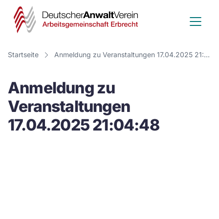
Deutscher
Anwalt
Verein
Startseite
Anmeldung zu Veranstaltungen 17.04.2025 21:04:48
-
Anmeldung zu
Arbeitsge
Veranstaltungen
Erbrecht
17.04.2025 21:04:48