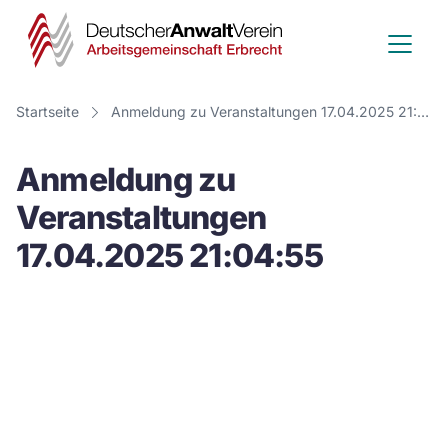
Deutscher
Anwalt
Verein
Startseite
Anmeldung zu Veranstaltungen 17.04.2025 21:04:55
-
Anmeldung zu
Arbeitsge
Veranstaltungen
Erbrecht
17.04.2025 21:04:55