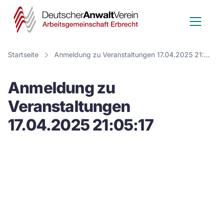
Deutscher
Anwalt
Verein
Startseite
Anmeldung zu Veranstaltungen 17.04.2025 21:05:17
-
Anmeldung zu
Arbeitsge
Veranstaltungen
Erbrecht
17.04.2025 21:05:17