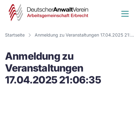
Deutscher
Anwalt
Verein
Startseite
Anmeldung zu Veranstaltungen 17.04.2025 21:06:35
-
Anmeldung zu
Arbeitsge
Veranstaltungen
Erbrecht
17.04.2025 21:06:35