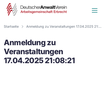
Deutscher
Anwalt
Verein
Startseite
Anmeldung zu Veranstaltungen 17.04.2025 21:08:21
-
Anmeldung zu
Arbeitsge
Veranstaltungen
Erbrecht
17.04.2025 21:08:21