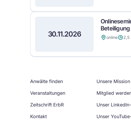
Onlinesemi
Beteiligung
30.11.2026
online
2,5
Anwälte finden
Unsere Mission
Veranstaltungen
Mitglied werde
Zeitschrift ErbR
Unser LinkedIn
Kontakt
Unser YouTube