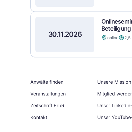
Onlinesemi
Beteiligung
30.11.2026
online
2,5
Anwälte finden
Unsere Mission
Veranstaltungen
Mitglied werde
Zeitschrift ErbR
Unser LinkedIn
Kontakt
Unser YouTube