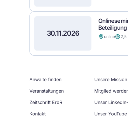
Onlinesemi
Beteiligung
30.11.2026
online
2,5
Anwälte finden
Unsere Mission
Veranstaltungen
Mitglied werde
Zeitschrift ErbR
Unser LinkedIn
Kontakt
Unser YouTube