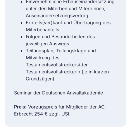
Einvernehmliche Erbauseinandersetzung
unter den Miterben und Miterbinnen,
Auseinandersetzungsvertrag
Erbteils(ver)kauf und Übertragung des
Miterbenanteils
Folgen und Besonderheiten des
jeweiligen Auswegs
Teilungsplan, Teilungsklage und
Mitwirkung des
Testamentsvollstreckers/der
Testamentsvollstreckerin (je in kurzen
Grundzügen)
Seminar der Deutschen Anwaltakademie
Preis
: Vorzugspreis für Mitglieder der AG
Erbrecht 254 € zzgl. USt.