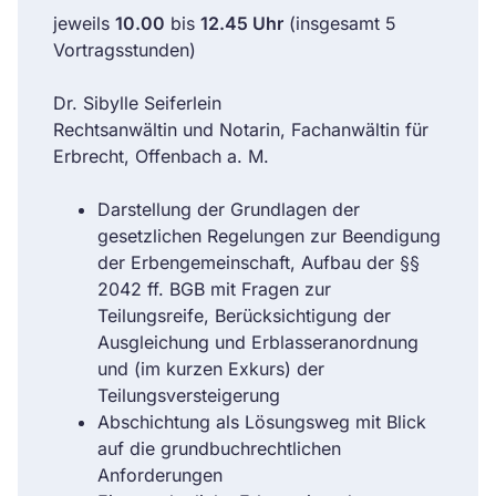
jeweils
10.00
bis
12.45 Uhr
(insgesamt 5
Vortragsstunden)
Dr. Sibylle Seiferlein
Rechtsanwältin und Notarin, Fachanwältin für
Erbrecht, Offenbach a. M.
Darstellung der Grundlagen der
gesetzlichen Regelungen zur Beendigung
der Erbengemeinschaft, Aufbau der §§
2042 ff. BGB mit Fragen zur
Teilungsreife, Berücksichtigung der
Ausgleichung und Erblasseranordnung
und (im kurzen Exkurs) der
Teilungsversteigerung
Abschichtung als Lösungsweg mit Blick
auf die grundbuchrechtlichen
Anforderungen