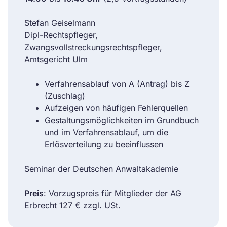
Stefan Geiselmann
Dipl-Rechtspfleger,
Zwangsvollstreckungsrechtspfleger,
Amtsgericht Ulm
Verfahrensablauf von A (Antrag) bis Z
(Zuschlag)
Aufzeigen von häufigen Fehlerquellen
Gestaltungsmöglichkeiten im Grundbuch
und im Verfahrensablauf, um die
Erlösverteilung zu beeinflussen
Seminar der Deutschen Anwaltakademie
Preis
: Vorzugspreis für Mitglieder der AG
Erbrecht 127 € zzgl. USt.