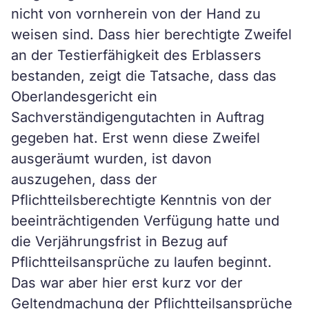
nicht von vornherein von der Hand zu
weisen sind. Dass hier berechtigte Zweifel
an der Testierfähigkeit des Erblassers
bestanden, zeigt die Tatsache, dass das
Oberlandesgericht ein
Sachverständigengutachten in Auftrag
gegeben hat. Erst wenn diese Zweifel
ausgeräumt wurden, ist davon
auszugehen, dass der
Pflichtteilsberechtigte Kenntnis von der
beeinträchtigenden Verfügung hatte und
die Verjährungsfrist in Bezug auf
Pflichtteilsansprüche zu laufen beginnt.
Das war aber hier erst kurz vor der
Geltendmachung der Pflichtteilsansprüche