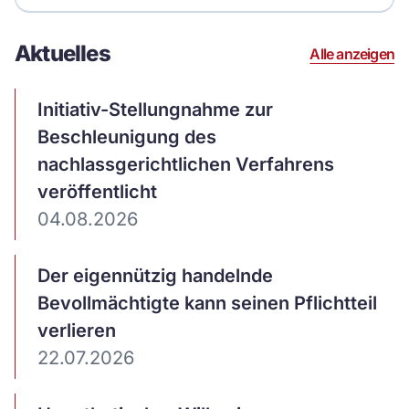
Tagung
2026
Aktuelles
Alle anzeigen
Initiativ-Stellungnahme zur
Beschleunigung des
nachlassgerichtlichen Verfahrens
veröffentlicht
04.08.2026
Der eigennützig handelnde
Bevollmächtigte kann seinen Pflichtteil
verlieren
22.07.2026