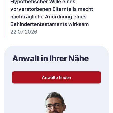
Hypothetischer Wille eines
vorverstorbenen Elternteils macht
nachträgliche Anordnung eines
Behindertentestaments wirksam
22.07.2026
Anwalt in Ihrer Nähe
Anwälte finden