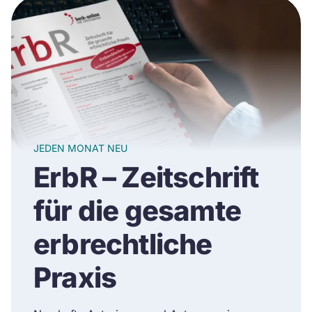
JEDEN MONAT NEU
ErbR – Zeitschrift
für die gesamte
erbrechtliche
Praxis