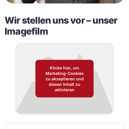
Wir stellen uns vor – unser
Imagefilm
Klicke hier, um
Marketing-Cookies
zu akzeptieren und
diesen Inhalt zu
aktivieren