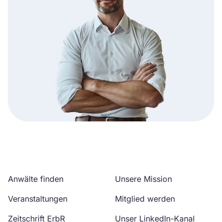
Anwälte finden
Unsere Mission
Veranstaltungen
Mitglied werden
Zeitschrift ErbR
Unser LinkedIn-Kanal