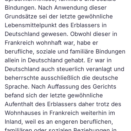
Bindungen. Nach Anwendung dieser
Grundsätze sei der letzte gewöhnliche
Lebensmittelpunkt des Erblassers in
Deutschland gewesen. Obwohl dieser in
Frankreich wohnhaft war, habe er
berufliche, soziale und familiäre Bindungen
allein in Deutschland gehabt. Er war in
Deutschland auch steuerlich veranlagt und
beherrschte ausschließlich die deutsche
Sprache. Nach Auffassung des Gerichts
befand sich der letzte gewöhnliche
Aufenthalt des Erblassers daher trotz des
Wohnhauses in Frankreich weiterhin im
Inland, weil es an engeren beruflichen,
familiären oder sozialen Beziehungen in