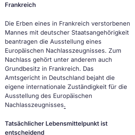
Frankreich
Die Erben eines in Frankreich verstorbenen
Mannes mit deutscher Staatsangehörigkeit
beantragen die Ausstellung eines
Europäischen Nachlasszeugnisses. Zum
Nachlass gehört unter anderem auch
Grundbesitz in Frankreich. Das
Amtsgericht in Deutschland bejaht die
eigene internationale Zuständigkeit für die
Ausstellung des Europäischen
Nachlasszeugnisses
.
Tatsächlicher Lebensmittelpunkt ist
entscheidend