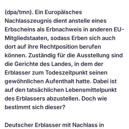
(dpa/tmn). Ein Europäisches
Nachlasszeugnis dient anstelle eines
Erbscheins als Erbnachweis in anderen EU-
Mitgliedstaaten, sodass Erben sich auch
dort auf ihre Rechtposition berufen
können. Zuständig für die Ausstellung sind
die Gerichte des Landes, in dem der
Erblasser zum Todeszeitpunkt seinen
gewöhnlichen Aufenthalt hatte. Dabei ist
auf den tatsächlichen Lebensmittelpunkt
des Erblassers abzustellen. Doch wie
bestimmt sich dieser?
Deutscher Erblasser mit Nachlass in