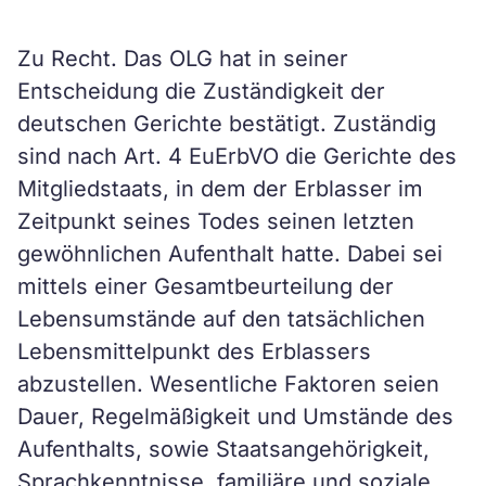
Zu Recht. Das OLG hat in seiner
Entscheidung die Zuständigkeit der
deutschen Gerichte bestätigt. Zuständig
sind nach Art. 4 EuErbVO die Gerichte des
Mitgliedstaats, in dem der Erblasser im
Zeitpunkt seines Todes seinen letzten
gewöhnlichen Aufenthalt hatte. Dabei sei
mittels einer Gesamtbeurteilung der
Lebensumstände auf den tatsächlichen
Lebensmittelpunkt des Erblassers
abzustellen. Wesentliche Faktoren seien
Dauer, Regelmäßigkeit und Umstände des
Aufenthalts, sowie Staatsangehörigkeit,
Sprachkenntnisse, familiäre und soziale