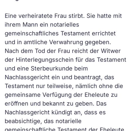
Eine verheiratete Frau stirbt. Sie hatte mit
ihrem Mann ein notarielles
gemeinschaftliches Testament errichtet
und in amtliche Verwahrung gegeben.
Nach dem Tod der Frau reicht der Witwer
der Hinterlegungsschein für das Testament
und eine Sterbeurkunde beim
Nachlassgericht ein und beantragt, das
Testament nur teilweise, nämlich ohne die
gemeinsame Verfügung der Eheleute zu
eröffnen und bekannt zu geben. Das
Nachlassgericht kündigt an, dass es
beabsichtige, das notarielle
gemeinschaftliche Testament der Eheleute