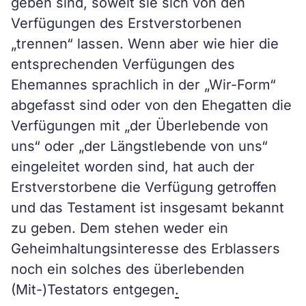
geben sind, soweit sie sich von den
Verfügungen des Erstverstorbenen
„trennen“ lassen. Wenn aber wie hier die
entsprechenden Verfügungen des
Ehemannes sprachlich in der „Wir-Form“
abgefasst sind oder von den Ehegatten die
Verfügungen mit „der Überlebende von
uns“ oder „der Längstlebende von uns“
eingeleitet worden sind, hat auch der
Erstverstorbene die Verfügung getroffen
und das Testament ist insgesamt bekannt
zu geben. Dem stehen weder ein
Geheimhaltungsinteresse des Erblassers
noch ein solches des überlebenden
(Mit-)Testators entgegen
.