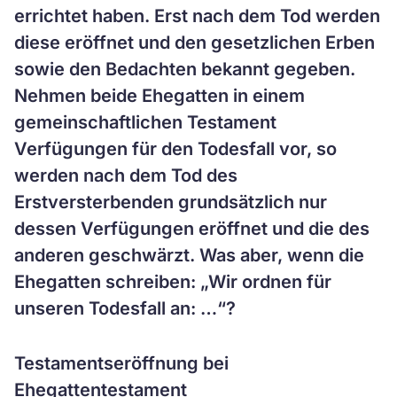
errichtet haben. Erst nach dem Tod werden
diese eröffnet und den gesetzlichen Erben
sowie den Bedachten bekannt gegeben.
Nehmen beide Ehegatten in einem
gemeinschaftlichen Testament
Verfügungen für den Todesfall vor, so
werden nach dem Tod des
Erstversterbenden grundsätzlich nur
dessen Verfügungen eröffnet und die des
anderen geschwärzt. Was aber, wenn die
Ehegatten schreiben: „Wir ordnen für
unseren Todesfall an: …“?
Testamentseröffnung bei
Ehegattentestament