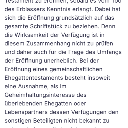
Testament zu eröffnen, sobald es vom Tod
des Erblassers Kenntnis erlangt. Dabei hat
sich die Eröffnung grundsätzlich auf das
gesamte Schriftstück zu beziehen. Denn
die Wirksamkeit der Verfügung ist in
diesem Zusammenhang nicht zu prüfen
und daher auch für die Frage des Umfangs
der Eröffnung unerheblich. Bei der
Eröffnung eines gemeinschaftlichen
Ehegattentestaments besteht insoweit
eine Ausnahme, als im
Geheimhaltungsinteresse des
überlebenden Ehegatten oder
Lebenspartners dessen Verfügungen den
sonstigen Beteiligten nicht bekannt zu