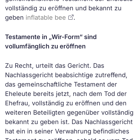
vollständig zu eröffnen und bekannt zu
geben
inflatable bee
.
Testamente in „Wir-Form“ sind
vollumfänglich zu eröffnen
Zu Recht, urteilt das Gericht. Das
Nachlassgericht beabsichtige zutreffend,
das gemeinschaftliche Testament der
Eheleute bereits jetzt, nach dem Tod der
Ehefrau, vollständig zu eröffnen und den
weiteren Beteiligten gegenüber vollständig
bekannt zu geben ist. Das Nachlassgericht
hat ein in seiner Verwahrung befindliches