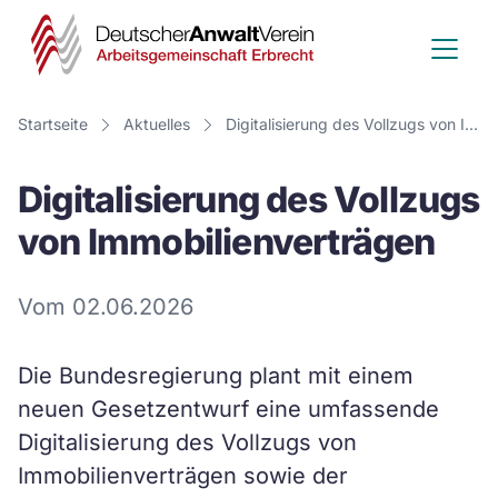
Deutscher
Anwalt
Verein
Startseite
Aktuelles
Digitalisierung des Vollzugs von Immobilienverträgen
-
Digitalisierung des Vollzugs
Arbeitsge
von Immobilienverträgen
Erbrecht
Vom 02.06.2026
Die Bundesregierung plant mit einem
neuen Gesetzentwurf eine umfassende
Digitalisierung des Vollzugs von
Immobilienverträgen sowie der