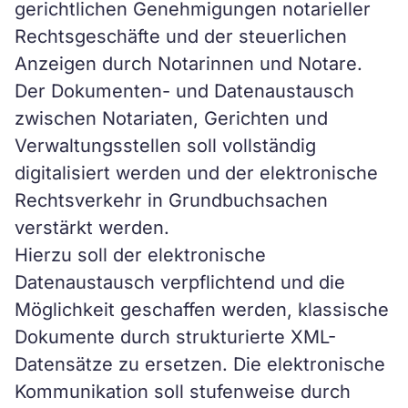
gerichtlichen Genehmigungen notarieller
Rechtsgeschäfte und der steuerlichen
Anzeigen durch Notarinnen und Notare.
Der Dokumenten- und Datenaustausch
zwischen Notariaten, Gerichten und
Verwaltungsstellen soll vollständig
digitalisiert werden und der elektronische
Rechtsverkehr in Grundbuchsachen
verstärkt werden.
Hierzu soll der elektronische
Datenaustausch verpflichtend und die
Möglichkeit geschaffen werden, klassische
Dokumente durch strukturierte XML-
Datensätze zu ersetzen. Die elektronische
Kommunikation soll stufenweise durch